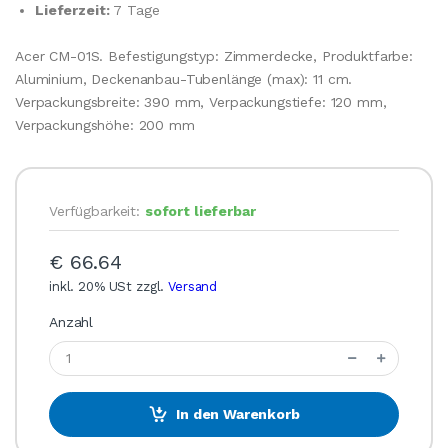
Lieferzeit:
7 Tage
Acer CM-01S. Befestigungstyp: Zimmerdecke, Produktfarbe:
Aluminium, Deckenanbau-Tubenlänge (max): 11 cm.
Verpackungsbreite: 390 mm, Verpackungstiefe: 120 mm,
Verpackungshöhe: 200 mm
Verfügbarkeit:
sofort lieferbar
€ 66.64
inkl. 20% USt zzgl.
Versand
Anzahl
In den Warenkorb