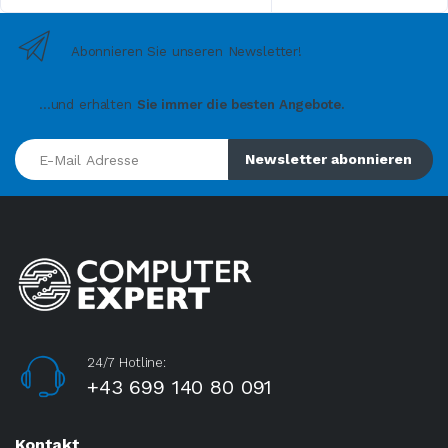
Abonnieren Sie unseren Newsletter!
...und erhalten
Sie immer die besten Angebote.
E-Mail Adresse
Newsletter abonnieren
24/7 Hotline:
+43 699 140 80 091
Kontakt