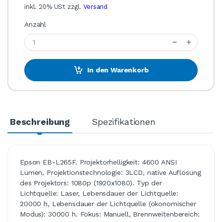
inkl. 20% USt zzgl.
Versand
Anzahl
In den Warenkorb
Beschreibung
Spezifikationen
Epson EB-L265F. Projektorhelligkeit: 4600 ANSI
Lumen, Projektionstechnologie: 3LCD, native Auflösung
des Projektors: 1080p (1920x1080). Typ der
Lichtquelle: Laser, Lebensdauer der Lichtquelle:
20000 h, Lebensdauer der Lichtquelle (ökonomischer
Modus): 30000 h. Fokus: Manuell, Brennweitenbereich: