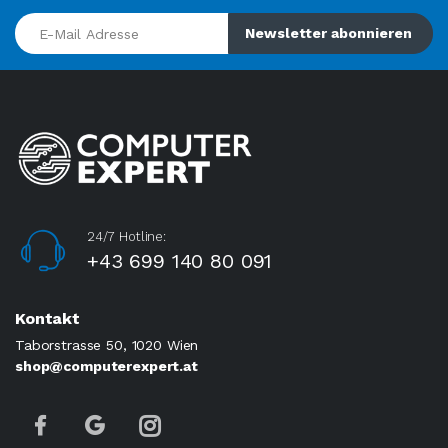
E-Mail Adresse
Newsletter abonnieren
24/7 Hotline:
+43 699 140 80 091
Kontakt
Taborstrasse 50, 1020 Wien
shop@computerexpert.at