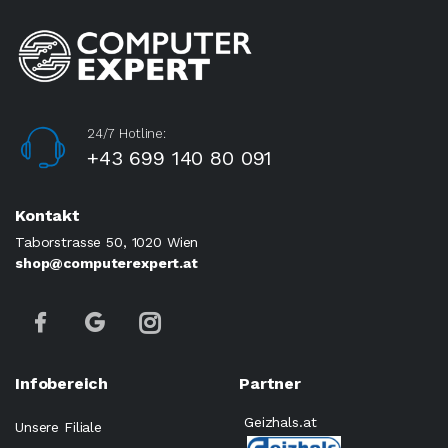
24/7 Hotline:
+43 699 140 80 091
Kontakt
Taborstrasse 50, 1020 Wien
shop@computerexpert.at
Infobereich
Partner
Geizhals.at
Unsere Filiale