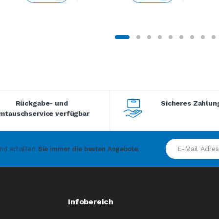
Rückgabe- und
Sicheres Zahlu
mtauschservice verfügbar
E-Mail Adresse
und erhalten
Sie immer die besten Angebote.
Infobereich