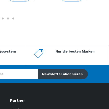
ngssystem
Nur die besten Marken
Newsletter abonnieren
Partner