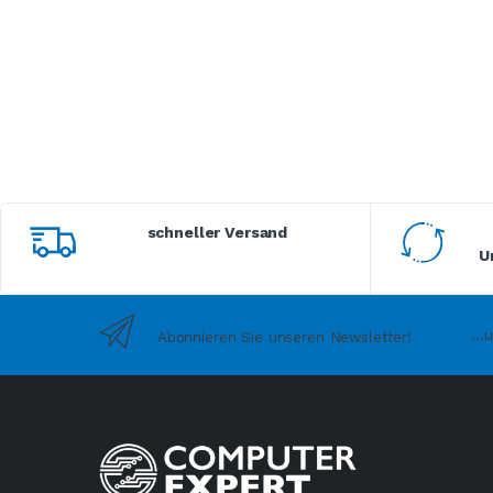
schneller Versand
U
...
Abonnieren Sie unseren Newsletter!