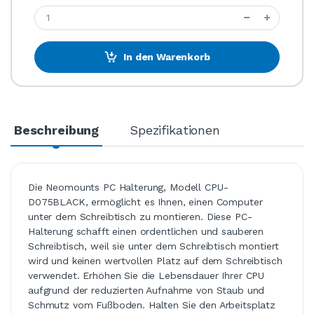
In den Warenkorb
Beschreibung
Spezifikationen
Die Neomounts PC Halterung, Modell CPU-
D075BLACK, ermöglicht es Ihnen, einen Computer
unter dem Schreibtisch zu montieren. Diese PC-
Halterung schafft einen ordentlichen und sauberen
Schreibtisch, weil sie unter dem Schreibtisch montiert
wird und keinen wertvollen Platz auf dem Schreibtisch
verwendet. Erhöhen Sie die Lebensdauer Ihrer CPU
aufgrund der reduzierten Aufnahme von Staub und
Schmutz vom Fußboden. Halten Sie den Arbeitsplatz