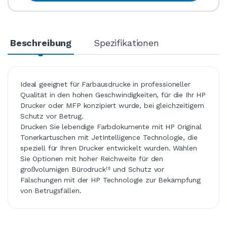
Beschreibung
Spezifikationen
Ideal geeignet für Farbausdrucke in professioneller
Qualität in den hohen Geschwindigkeiten, für die Ihr HP
Drucker oder MFP konzipiert wurde, bei gleichzeitigem
Schutz vor Betrug.
Drucken Sie lebendige Farbdokumente mit HP Original
Tonerkartuschen mit JetIntelligence Technologie, die
speziell für Ihren Drucker entwickelt wurden. Wählen
Sie Optionen mit hoher Reichweite für den
großvolumigen Bürodruck
und Schutz vor
[1]
Fälschungen mit der HP Technologie zur Bekämpfung
von Betrugsfällen.