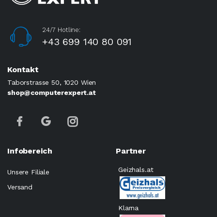
24/7 Hotline:
+43 699 140 80 091
Kontakt
Taborstrasse 50, 1020 Wien
shop@computerexpert.at
Infobereich
Partner
Geizhals.at
Unsere Filiale
Versand
Klarna