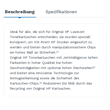
Beschreibung
Spezifikationen
Ideal für alle, die sich für Original HP LaserJet
Tonerkartuschen entscheiden; sie wurden speziell
konzipiert, um mit Ihrem HP Drucker eingesetzt zu
werden und bieten durch manipulationssichere Chips
ein hohes Maß an Sicherheit.
[1]
Original HP Tonerkartuschen mit JetIntelligence liefern
Farbseiten in hoher Qualität bei hohen
Geschwindigkeiten mit optional hohen Reichweiten
[2]
und bieten eine innovative Technologie zur
Betrugserkennung sowie die Sicherheit des
Kartuschen-Chips.
Reduzieren Sie Müll durch das
[1]
Recycling von Original HP Kartuschen.