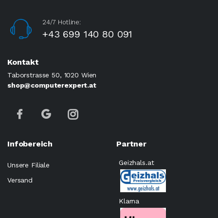
24/7 Hotline:
+43 699 140 80 091
Kontakt
Taborstrasse 50, 1020 Wien
shop@computerexpert.at
Infobereich
Partner
Geizhals.at
Unsere Filiale
Versand
Klarna