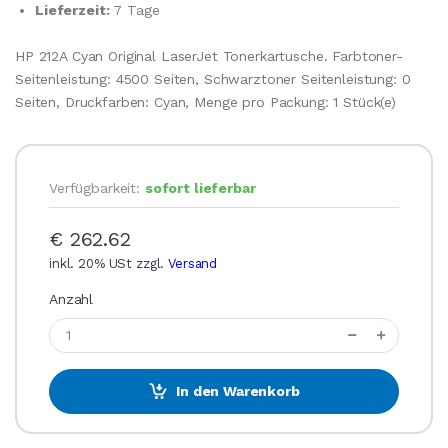
Lieferzeit:
7 Tage
HP 212A Cyan Original LaserJet Tonerkartusche. Farbtoner-
Seitenleistung: 4500 Seiten, Schwarztoner Seitenleistung: 0
Seiten, Druckfarben: Cyan, Menge pro Packung: 1 Stück(e)
Verfügbarkeit:
sofort lieferbar
€ 262.62
inkl. 20% USt zzgl.
Versand
Anzahl
In den Warenkorb