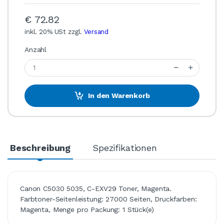
€ 72.82
inkl. 20% USt zzgl.
Versand
Anzahl
In den Warenkorb
Beschreibung
Spezifikationen
Canon C5030 5035, C-EXV29 Toner, Magenta.
Farbtoner-Seitenleistung: 27000 Seiten, Druckfarben:
Magenta, Menge pro Packung: 1 Stück(e)