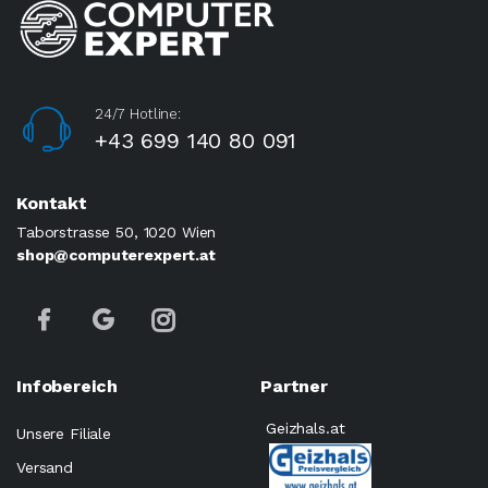
24/7 Hotline:
+43 699 140 80 091
Kontakt
Taborstrasse 50, 1020 Wien
shop@computerexpert.at
Infobereich
Partner
Geizhals.at
Unsere Filiale
Versand