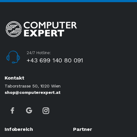
24/7 Hotline:
+43 699 140 80 091
Kontakt
Taborstrasse 50, 1020 Wien
shop@computerexpert.at
Infobereich
Partner