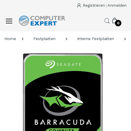
Registrieren
|
Anmelden
0
Home
Festplatten
Interne Festplatten