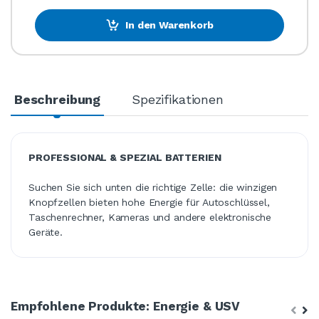
In den Warenkorb
Beschreibung
Spezifikationen
PROFESSIONAL & SPEZIAL BATTERIEN
Suchen Sie sich unten die richtige Zelle: die winzigen
Knopfzellen bieten hohe Energie für Autoschlüssel,
Taschenrechner, Kameras und andere elektronische
Geräte.
Empfohlene Produkte: Energie & USV