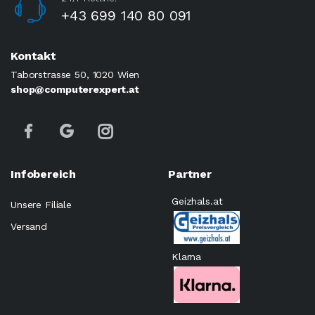
+43 699 140 80 091
Kontakt
Taborstrasse 50, 1020 Wien
shop@computerexpert.at
Infobereich
Partner
Geizhals.at
Unsere Filiale
Versand
Klarna