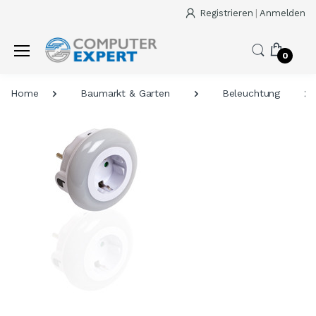
Registrieren
|
Anmelden
0
Home
Baumarkt & Garten
Beleuchtung