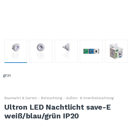
Baumarkt & Garten - Beleuchtung - Außen- & Innenbeleuchtung
Ultron LED Nachtlicht save-E
weiß/blau/grün IP20