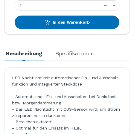
In den Warenkorb
Beschreibung
Spezifikationen
LED Nachtlicht mit automatischer Ein- und Ausschalt-
funktion und integrierter Steckdose
- Automatisches Ein- und Ausschalten bei Dunkelheit
bzw. Morgendämmerung
- Das LED Nachtlicht mit CDS-Sensor wird, um Strom
zu sparen, nur in dunkleren
- Bereichen aktiviert
- Optimal für den Einsatz im Haus,