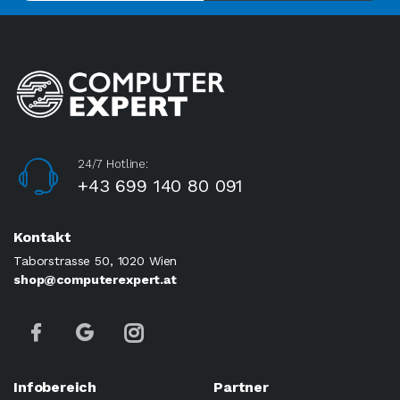
24/7 Hotline:
+43 699 140 80 091
Kontakt
Taborstrasse 50, 1020 Wien
shop@computerexpert.at
Infobereich
Partner