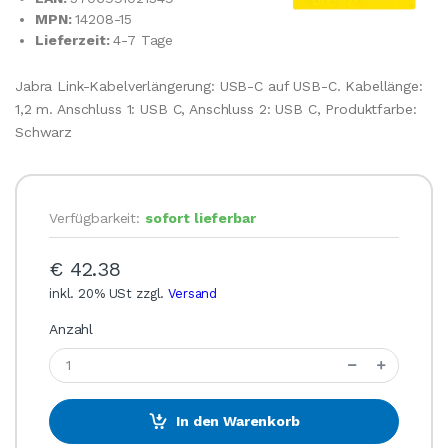
MPN:
14208-15
Lieferzeit:
4-7 Tage
Jabra Link-Kabelverlängerung: USB-C auf USB-C. Kabellänge:
1,2 m. Anschluss 1: USB C, Anschluss 2: USB C, Produktfarbe:
Schwarz
Verfügbarkeit:
sofort lieferbar
€ 42.38
inkl. 20% USt zzgl.
Versand
Anzahl
In den Warenkorb