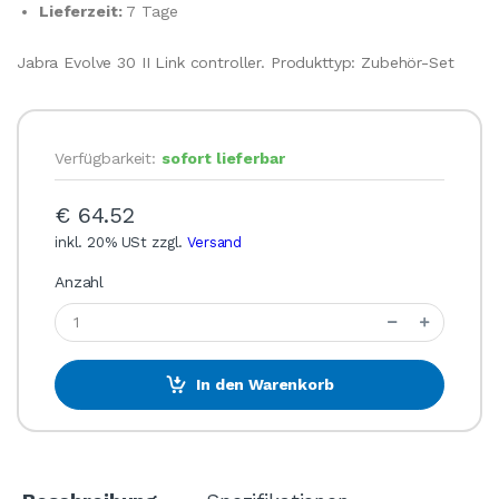
Lieferzeit:
7 Tage
Jabra Evolve 30 II Link controller. Produkttyp: Zubehör-Set
Verfügbarkeit:
sofort lieferbar
€ 64.52
inkl. 20% USt zzgl.
Versand
Anzahl
In den Warenkorb