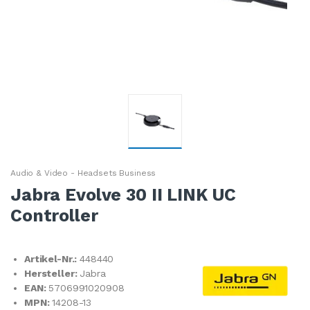
Audio & Video - Headsets Business
Jabra Evolve 30 II LINK UC
Controller
Artikel-Nr.:
448440
Hersteller:
Jabra
EAN:
5706991020908
MPN:
14208-13