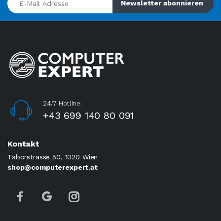
Newsletter abonnieren
24/7 Hotline:
+43 699 140 80 091
Kontakt
Taborstrasse 50, 1020 Wien
shop@computerexpert.at