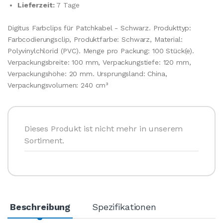
Lieferzeit:
7 Tage
Digitus Farbclips für Patchkabel - Schwarz. Produkttyp:
Farbcodierungsclip, Produktfarbe: Schwarz, Material:
Polyvinylchlorid (PVC). Menge pro Packung: 100 Stück(e).
Verpackungsbreite: 100 mm, Verpackungstiefe: 120 mm,
Verpackungshöhe: 20 mm. Ursprungsland: China,
Verpackungsvolumen: 240 cm³
Dieses Produkt ist nicht mehr in unserem
Sortiment.
Beschreibung
Spezifikationen