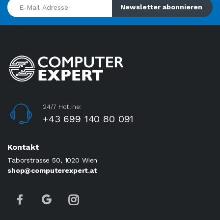
E-Mail Adresse
Newsletter abonnieren
24/7 Hotline:
+43 699 140 80 091
Kontakt
Taborstrasse 50, 1020 Wien
shop@computerexpert.at