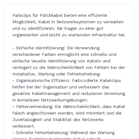
Farbclips für Patchkabel bieten eine effiziente
Möglichkeit, Kabel in Netzwerksystemen zu verwalten
und zu identifizieren. Sie tragen zu einer gut
organisierten und leicht zu wartenden Infrastruktur bei.
- Einfache Identifizierung: Die Verwendung
verschiedener Farben ermöglicht eine schnelle und
einfache visuelle Identifizierung von Kabeln und
verringert so die Wahrscheinlichkeit von Fehlern bei der
Installation, Wartung oder Fehlerbehebung.
- Organisatorische Effizienz: Farbcodierte Kabelclips
helfen bei der Organisation und verbessern das
gesamte Kabelmanagement und reduzieren Verwirrung
in komplexen Netzwerkumgebungen.
- Fehlervermeidung: Die Wahrscheinlichkeit, dass Kabel
falsch angeschlossen werden, wird minimiert und die
Zuverlässigkeit und Stabilität des Netzwerks
verbessert.
- Schnelle Fehlerbehebung: Während der Wartung