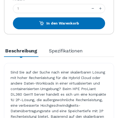
In den Warenkorb
Beschreibung
Spezifikationen
Sind Sie auf der Suche nach einer skalierbaren Lösung
mit hoher Rechenleistung für die Hybrid Cloud oder
andere Daten-Workloads in einer virtualisierten und
containerisierten Umgebung? Beim HPE ProLiant
DL360 Gen11 Server handelt es sich um eine kompakte
1U 2P-Lösung, die außergewöhnliche Rechenleistung,
eine verbesserte Hochgeschwindigkeits-
Datenübertragungsrate und eine Speichertiefe mit 2P
Rechenleistung bietet. Basierend auf den skalierbaren