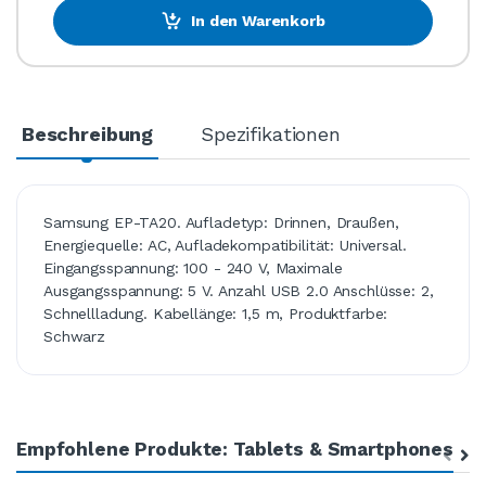
In den Warenkorb
Beschreibung
Spezifikationen
Samsung EP-TA20. Aufladetyp: Drinnen, Draußen,
Energiequelle: AC, Aufladekompatibilität: Universal.
Eingangsspannung: 100 - 240 V, Maximale
Ausgangsspannung: 5 V. Anzahl USB 2.0 Anschlüsse: 2,
Schnellladung. Kabellänge: 1,5 m, Produktfarbe:
Schwarz
Empfohlene Produkte: Tablets & Smartphones