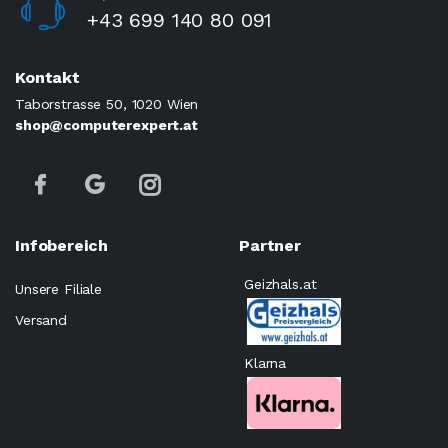
+43 699 140 80 091
Kontakt
Taborstrasse 50, 1020 Wien
shop@computerexpert.at
Infobereich
Partner
Geizhals.at
Unsere Filiale
Versand
Klarna