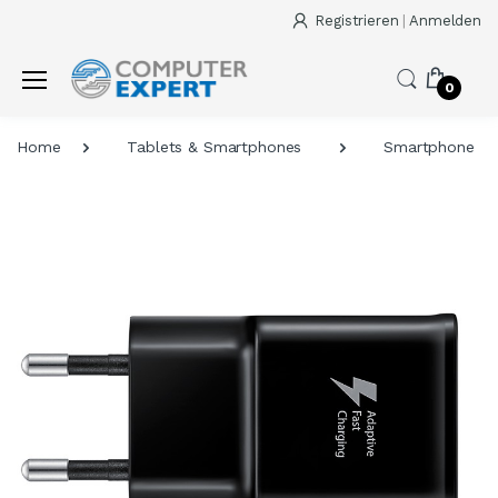
Registrieren
|
Anmelden
0
Home
Tablets & Smartphones
Smartphone Zu