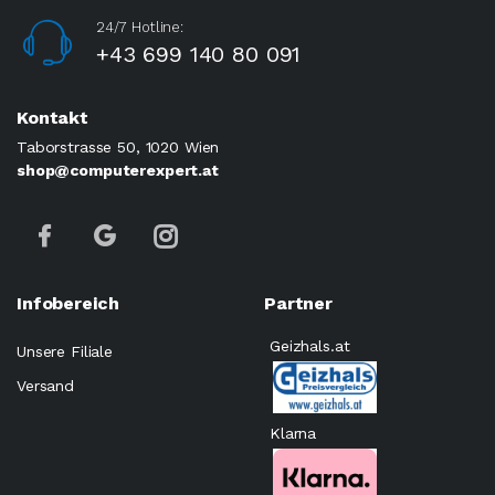
24/7 Hotline:
+43 699 140 80 091
Kontakt
Taborstrasse 50, 1020 Wien
shop@computerexpert.at
Infobereich
Partner
Geizhals.at
Unsere Filiale
Versand
Klarna