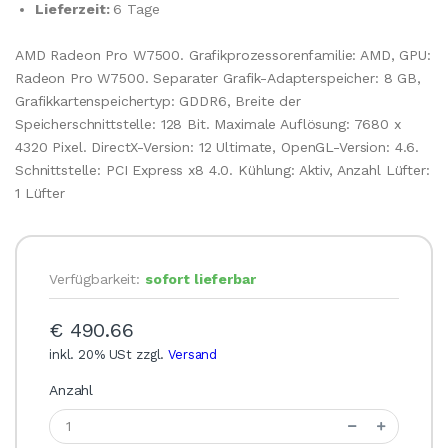
Lieferzeit:
6 Tage
AMD Radeon Pro W7500. Grafikprozessorenfamilie: AMD, GPU:
Radeon Pro W7500. Separater Grafik-Adapterspeicher: 8 GB,
Grafikkartenspeichertyp: GDDR6, Breite der
Speicherschnittstelle: 128 Bit. Maximale Auflösung: 7680 x
4320 Pixel. DirectX-Version: 12 Ultimate, OpenGL-Version: 4.6.
Schnittstelle: PCI Express x8 4.0. Kühlung: Aktiv, Anzahl Lüfter:
1 Lüfter
Verfügbarkeit:
sofort lieferbar
€ 490.66
inkl. 20% USt zzgl.
Versand
Anzahl