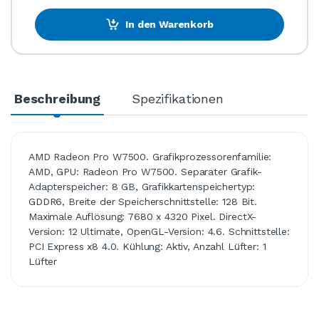
In den Warenkorb
Beschreibung
Spezifikationen
AMD Radeon Pro W7500. Grafikprozessorenfamilie:
AMD, GPU: Radeon Pro W7500. Separater Grafik-
Adapterspeicher: 8 GB, Grafikkartenspeichertyp:
GDDR6, Breite der Speicherschnittstelle: 128 Bit.
Maximale Auflösung: 7680 x 4320 Pixel. DirectX-
Version: 12 Ultimate, OpenGL-Version: 4.6. Schnittstelle:
PCI Express x8 4.0. Kühlung: Aktiv, Anzahl Lüfter: 1
Lüfter